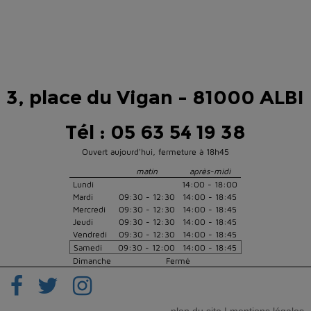
3, place du Vigan - 81000 ALBI
Tél : 05 63 54 19 38
Ouvert aujourd'hui, fermeture à 18h45
matin
après-midi
Lundi
14:00 - 18:00
Mardi
09:30 - 12:30
14:00 - 18:45
Mercredi
09:30 - 12:30
14:00 - 18:45
Jeudi
09:30 - 12:30
14:00 - 18:45
Vendredi
09:30 - 12:30
14:00 - 18:45
Samedi
09:30 - 12:00
14:00 - 18:45
Dimanche
Fermé