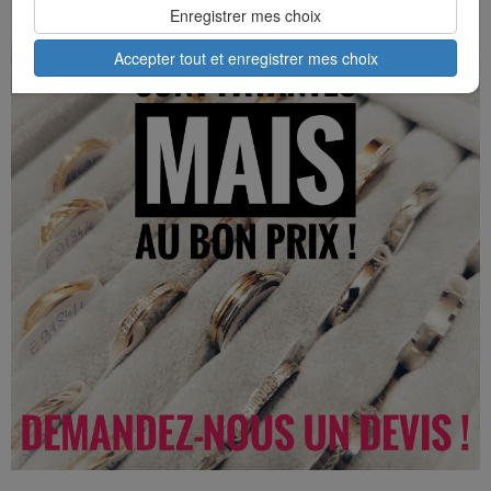
Enregistrer mes choix
Accepter tout et enregistrer mes choix