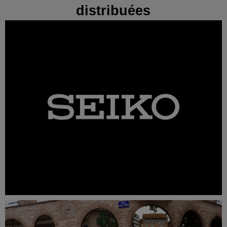
distribuées