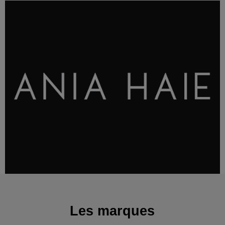
Les marques