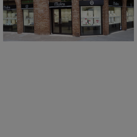
Plan d'accès