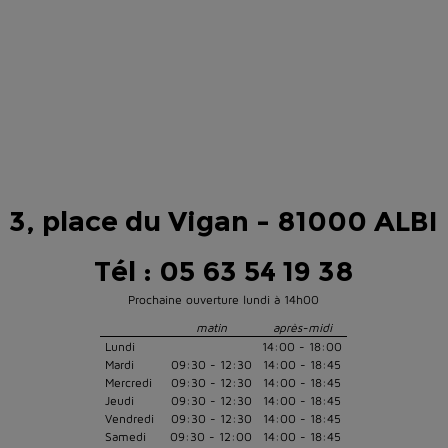
3, place du Vigan - 81000 ALBI
Tél : 05 63 54 19 38
Prochaine ouverture lundi à 14h00
matin
après-midi
Lundi
14:00 - 18:00
Mardi
09:30 - 12:30
14:00 - 18:45
Mercredi
09:30 - 12:30
14:00 - 18:45
Jeudi
09:30 - 12:30
14:00 - 18:45
Vendredi
09:30 - 12:30
14:00 - 18:45
Samedi
09:30 - 12:00
14:00 - 18:45