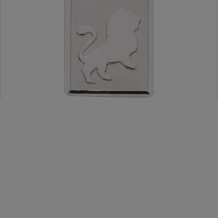
Plan d'accès