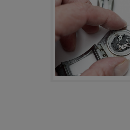
Plan d'accès