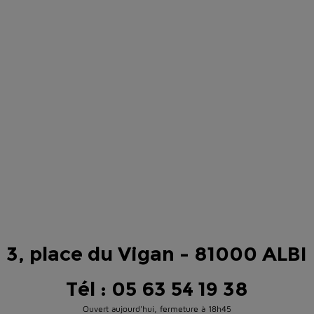
3, place du Vigan - 81000 ALBI
Tél : 05 63 54 19 38
Ouvert aujourd'hui, fermeture à 18h45