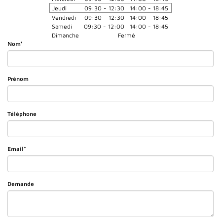
Jeudi
09:30 - 12:30
14:00 - 18:45
Vendredi
09:30 - 12:30
14:00 - 18:45
Samedi
09:30 - 12:00
14:00 - 18:45
Dimanche
Fermé
Nom*
Prénom
Téléphone
Email*
Demande