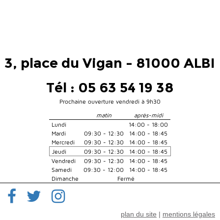
3, place du Vigan - 81000 ALBI
Tél : 05 63 54 19 38
Prochaine ouverture vendredi à 9h30
matin
après-midi
Lundi
14:00 - 18:00
Mardi
09:30 - 12:30
14:00 - 18:45
Mercredi
09:30 - 12:30
14:00 - 18:45
Jeudi
09:30 - 12:30
14:00 - 18:45
Vendredi
09:30 - 12:30
14:00 - 18:45
Samedi
09:30 - 12:00
14:00 - 18:45
Dimanche
Fermé
plan du site
|
mentions légales